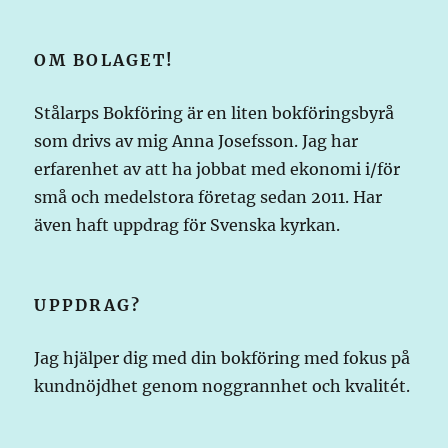
OM BOLAGET!
Stålarps Bokföring är en liten bokföringsbyrå
som drivs av mig Anna Josefsson. Jag har
erfarenhet av att ha jobbat med ekonomi i/för
små och medelstora företag sedan 2011. Har
även haft uppdrag för Svenska kyrkan.
UPPDRAG?
Jag hjälper dig med din bokföring med fokus på
kundnöjdhet genom noggrannhet och kvalitét.