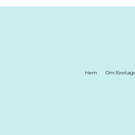
Hem
Om företag