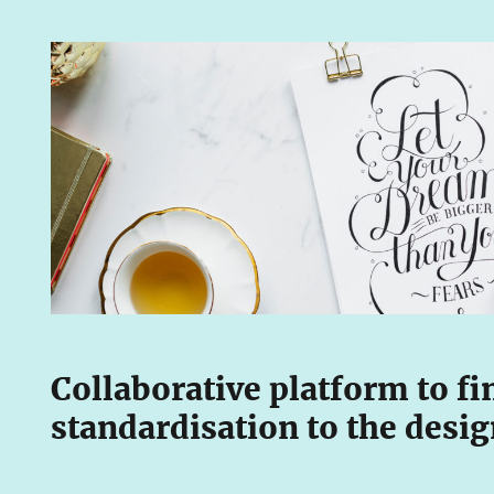
Collaborative platform to fi
standardisation to the desi