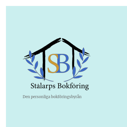
Den personliga bokföringsbyrån