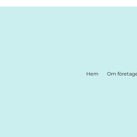
Hem
Om företag