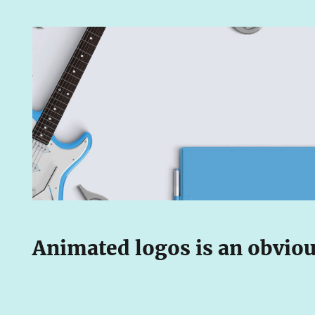
Animated logos is an obviou