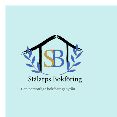
Den personliga bokföringsbyrån