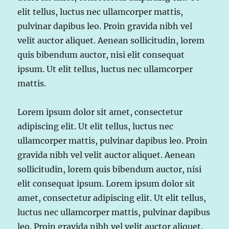
elit tellus, luctus nec ullamcorper mattis,
pulvinar dapibus leo. Proin gravida nibh vel
velit auctor aliquet. Aenean sollicitudin, lorem
quis bibendum auctor, nisi elit consequat
ipsum. Ut elit tellus, luctus nec ullamcorper
mattis.
Lorem ipsum dolor sit amet, consectetur
adipiscing elit. Ut elit tellus, luctus nec
ullamcorper mattis, pulvinar dapibus leo. Proin
gravida nibh vel velit auctor aliquet. Aenean
sollicitudin, lorem quis bibendum auctor, nisi
elit consequat ipsum. Lorem ipsum dolor sit
amet, consectetur adipiscing elit. Ut elit tellus,
luctus nec ullamcorper mattis, pulvinar dapibus
leo. Proin gravida nibh vel velit auctor aliquet.