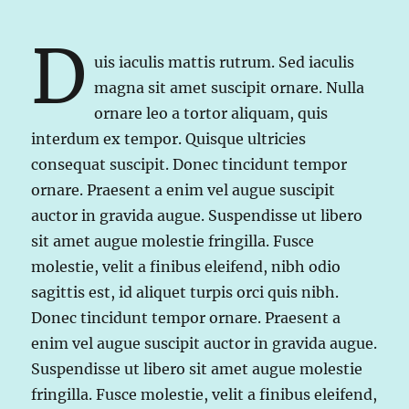
D
uis iaculis mattis rutrum. Sed iaculis
magna sit amet suscipit ornare. Nulla
ornare leo a tortor aliquam, quis
interdum ex tempor. Quisque ultricies
consequat suscipit. Donec tincidunt tempor
ornare. Praesent a enim vel augue suscipit
auctor in gravida augue. Suspendisse ut libero
sit amet augue molestie fringilla. Fusce
molestie, velit a finibus eleifend, nibh odio
sagittis est, id aliquet turpis orci quis nibh.
Donec tincidunt tempor ornare. Praesent a
enim vel augue suscipit auctor in gravida augue.
Suspendisse ut libero sit amet augue molestie
fringilla. Fusce molestie, velit a finibus eleifend,