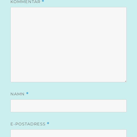
KOMMENTAR
*
NAMN
*
E-POSTADRESS
*