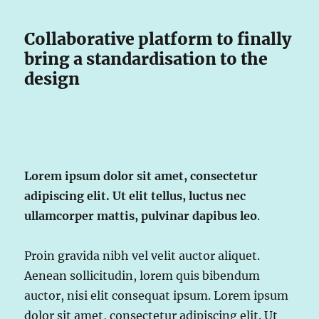
Collaborative platform to finally
bring a standardisation to the
design
Lorem ipsum dolor sit amet, consectetur
adipiscing elit. Ut elit tellus, luctus nec
ullamcorper mattis, pulvinar dapibus leo
.
Proin gravida nibh vel velit auctor aliquet.
Aenean sollicitudin, lorem quis bibendum
auctor, nisi elit consequat ipsum. Lorem ipsum
dolor sit amet, consectetur adipiscing elit. Ut