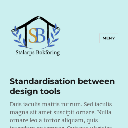
MENY
Standardisation between
design tools
Duis iaculis mattis rutrum. Sed iaculis
magna sit amet suscipit ornare. Nulla
ornare leo a tortor aliquam, quis