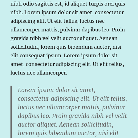
nibh odio sagittis est, id aliquet turpis orci quis
nibh. Lorem ipsum dolor sit amet, consectetur
adipiscing elit. Ut elit tellus, luctus nec
ullamcorper mattis, pulvinar dapibus leo. Proin
gravida nibh vel velit auctor aliquet. Aenean
sollicitudin, lorem quis bibendum auctor, nisi
elit consequat ipsum. Lorem ipsum dolor sit
amet, consectetur adipiscing elit. Ut elit tellus,
luctus nec ullamcorper.
Lorem ipsum dolor sit amet,
consectetur adipiscing elit. Ut elit tellus,
luctus nec ullamcorper mattis, pulvinar
dapibus leo. Proin gravida nibh vel velit
auctor aliquet. Aenean sollicitudin,
lorem quis bibendum auctor, nisi elit