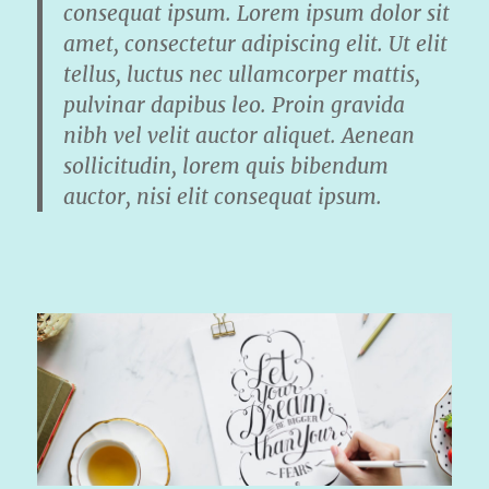
consequat ipsum. Lorem ipsum dolor sit
amet, consectetur adipiscing elit. Ut elit
tellus, luctus nec ullamcorper mattis,
pulvinar dapibus leo. Proin gravida
nibh vel velit auctor aliquet. Aenean
sollicitudin, lorem quis bibendum
auctor, nisi elit consequat ipsum.