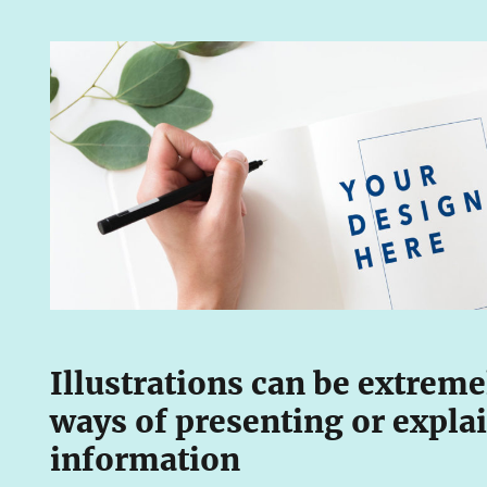
Illustrations can be extreme
ways of presenting or expla
information