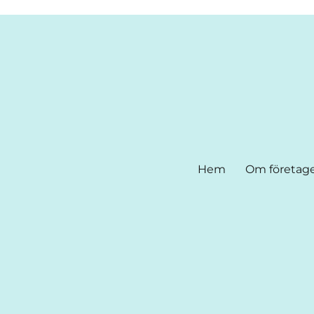
Hem
Om företag