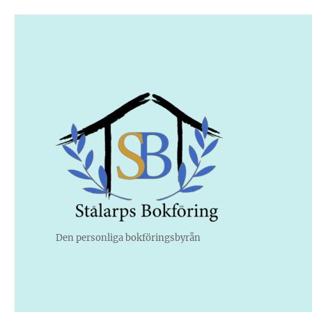
Den personliga bokföringsbyrån